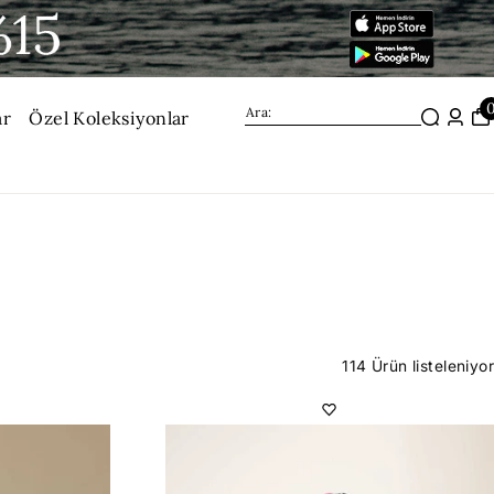
ar
Özel Koleksiyonlar
114 Ürün listeleniyor